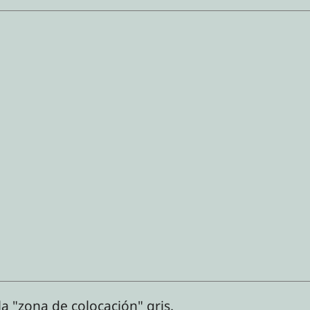
la "zona de colocación" gris.