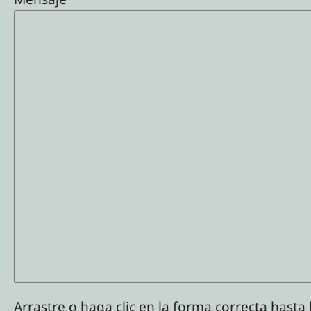
Arrastre o haga clic en la forma correcta hasta 