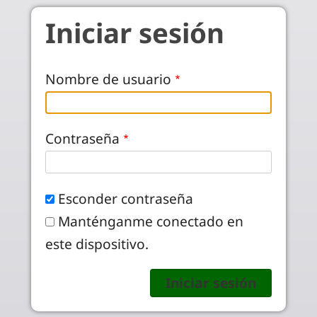
Pasar al contenido principal
Iniciar sesión
Nombre de usuario
Contraseña
Esconder contraseña
Manténganme conectado en
este dispositivo.