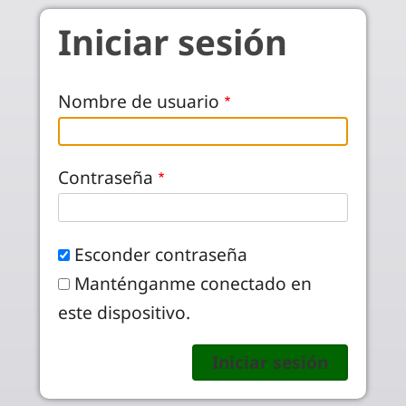
Pasar al contenido principal
Iniciar sesión
Nombre de usuario
Contraseña
Esconder contraseña
Manténganme conectado en
este dispositivo.